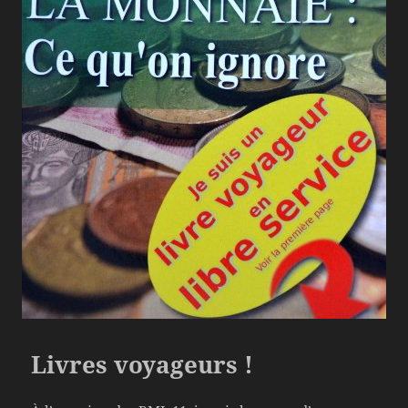
Livres voyageurs !