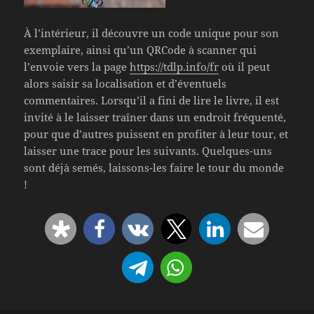
À l’intérieur, il découvre un code unique pour son
exemplaire, ainsi qu’un QRCode à scanner qui
l’envoie vers la page
https://tdlp.info/fr
où il peut
alors saisir sa localisation et d’éventuels
commentaires. Lorsqu’il a fini de lire le livre, il est
invité à le laisser traîner dans un endroit fréquenté,
pour que d’autres puissent en profiter à leur tour, et
laisser une trace pour les suivants. Quelques-uns
sont déjà semés, laissons-les faire le tour du monde
!