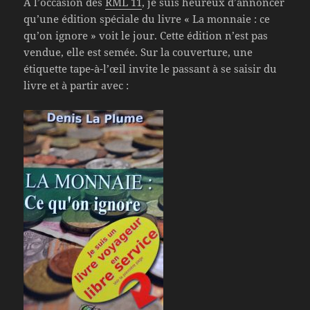
À l’occasion des
RML 11
, je suis heureux d’annoncer
qu’une édition spéciale du livre « La monnaie : ce
qu’on ignore » voit le jour. Cette édition n’est pas
vendue, elle est semée. Sur la couverture, une
étiquette tape-à-l’œil invite le passant à se saisir du
livre et à partir avec :