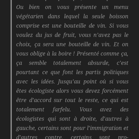
Ou bien on vous présente un menu
végétarien dans lequel la seule boisson
comprise est une bouteille de vin. Si vous
voulez du jus de fruit, vous n’avez pas le
choix, ça sera une bouteille de vin. Et on
vous oblige à la boire ! Présenté comme ça,
ça semble totalement absurde, c’est
pourtant ce que font les partis politiques
avec les idées. Jusqu’au point où si vous
êtes écologiste alors vous devez forcément
être d’accord sur tout le reste, ce qui est
totalement farfelu. Vous avez des
écologistes qui sont à droite, d’autres à
gauche, certains sont pour l’immigration et
d’autres contre, certains sont pro-