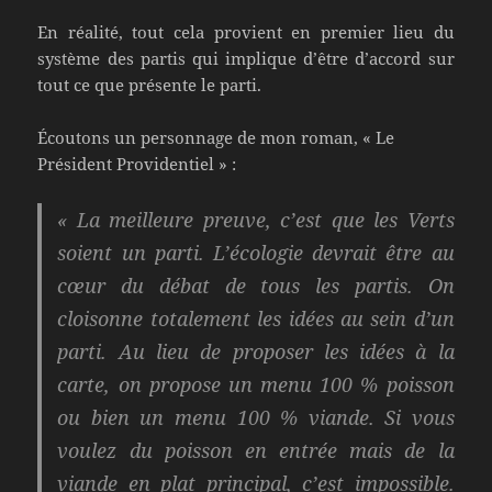
En réalité, tout cela provient en premier lieu du
système des partis qui implique d’être d’accord sur
tout ce que présente le parti.
Écoutons un personnage de mon roman, « Le
Président Providentiel » :
« La meilleure preuve, c’est que les Verts
soient un parti. L’écologie devrait être au
cœur du débat de tous les partis. On
cloisonne totalement les idées au sein d’un
parti. Au lieu de proposer les idées à la
carte, on propose un menu 100 % poisson
ou bien un menu 100 % viande. Si vous
voulez du poisson en entrée mais de la
viande en plat principal, c’est impossible.