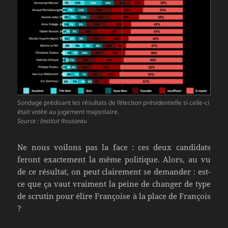
Sondage prédisant les résultats de l’élection présidentielle si celle-ci
était votée au jugement majoritaire.
Source : Institut Rousseau
Ne nous voilons pas la face : ces deux candidats
feront exactement la même politique. Alors, au vu
de ce résultat, on peut clairement se demander : est-
ce que ça vaut vraiment la peine de changer de type
de scrutin pour élire Françoise à la place de François
?