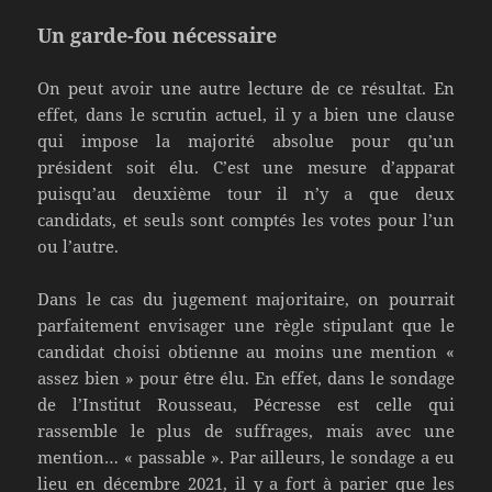
Un garde-fou nécessaire
On peut avoir une autre lecture de ce résultat. En
effet, dans le scrutin actuel, il y a bien une clause
qui impose la majorité absolue pour qu’un
président soit élu. C’est une mesure d’apparat
puisqu’au deuxième tour il n’y a que deux
candidats, et seuls sont comptés les votes pour l’un
ou l’autre.
Dans le cas du jugement majoritaire, on pourrait
parfaitement envisager une règle stipulant que le
candidat choisi obtienne au moins une mention «
assez bien » pour être élu. En effet, dans le sondage
de l’Institut Rousseau, Pécresse est celle qui
rassemble le plus de suffrages, mais avec une
mention… « passable ». Par ailleurs, le sondage a eu
lieu en décembre 2021, il y a fort à parier que les