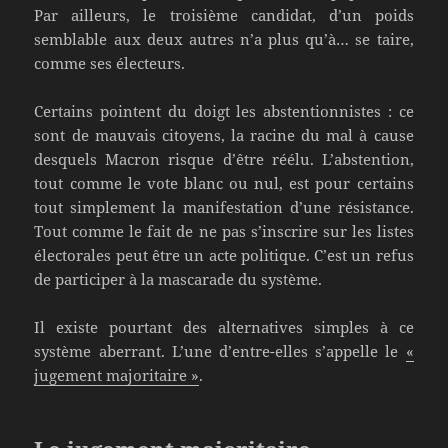
Par ailleurs, le troisième candidat, d’un poids
semblable aux deux autres n’a plus qu’à… se taire,
comme ses électeurs.
Certains pointent du doigt les abstentionnistes : ce
sont de mauvais citoyens, la racine du mal à cause
desquels Macron risque d’être réélu. L’abstention,
tout comme le vote blanc ou nul, est pour certains
tout simplement la manifestation d’une résistance.
Tout comme le fait de ne pas s’inscrire sur les listes
électorales peut être un acte politique. C’est un refus
de participer à la mascarade du système.
Il existe pourtant des alternatives simples à ce
système aberrant. L’une d’entre-elles s’appelle le
«
jugement majoritaire »
.