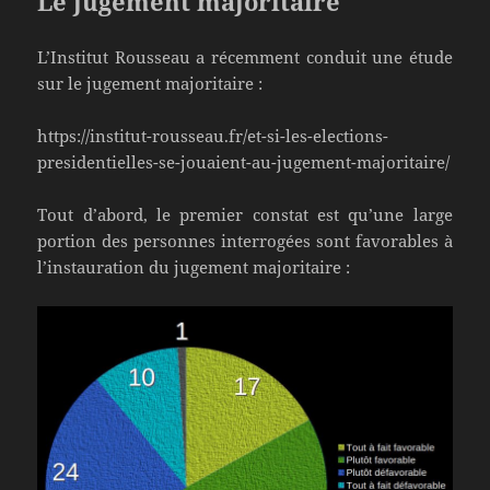
Le jugement majoritaire
L’Institut Rousseau a récemment conduit une étude
sur le jugement majoritaire :
https://institut-rousseau.fr/et-si-les-elections-
presidentielles-se-jouaient-au-jugement-majoritaire/
Tout d’abord, le premier constat est qu’une large
portion des personnes interrogées sont favorables à
l’instauration du jugement majoritaire :