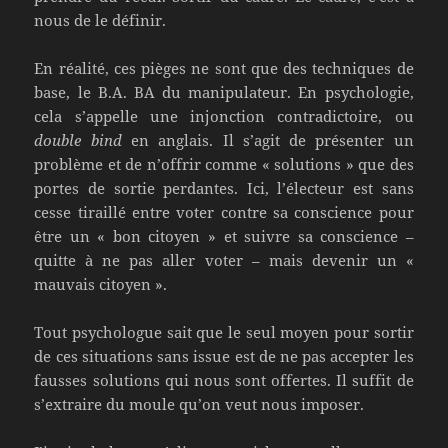
nous de le définir.
En réalité, ces pièges ne sont que des techniques de
base, le B.A. BA du manipulateur. En psychologie,
cela s’appelle une injonction contradictoire, ou
double bind
en anglais. Il s’agit de présenter un
problème et de n’offrir comme « solutions » que des
portes de sortie perdantes. Ici, l’électeur est sans
cesse tiraillé entre voter contre sa conscience pour
être un « bon citoyen » et suivre sa conscience –
quitte à ne pas aller voter – mais devenir un «
mauvais citoyen ».
Tout psychologue sait que le seul moyen pour sortir
de ces situations sans issue est de ne pas accepter les
fausses solutions qui nous sont offertes. Il suffit de
s’extraire du moule qu’on veut nous imposer.