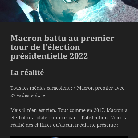
Macron battu au premier
tour de l’élection
présidentielle 2022
La réalité
Tous les médias caracolent : « Macron premier avec
27 % des voix. »
Mais il n’en est rien. Tout comme en 2017, Macron a
été battu à plate couture par… l’abstention. Voici la
réalité des chiffres qu’aucun média ne présente :