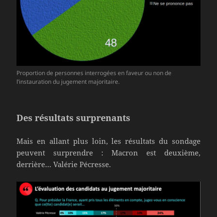
Proportion de personnes interrogées en faveur ou non de
l’instauration du jugement majoritaire.
Des résultats surprenants
Mais en allant plus loin, les résultats du sondage
peuvent surprendre : Macron est deuxième,
derrière… Valérie Pécresse.