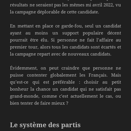
résultats ne seraient pas les mêmes mi avril 2022, vu
la campagne déplorable de cette candidate.
En mettant en place ce garde-fou, seul un candidat
ayant au moins un support populaire décent
pourrait être élu. Si personne ne fait l’affaire au
premier tour, alors tous les candidats sont écartés et
la campagne repart avec de nouveaux candidats.
Évidemment, on peut craindre que personne ne
puisse contenter globalement les Français. Mais
qu’est-ce qui est préférable : choisir au petit
bonheur la chance un candidat qui ne satisfait pas
grand-monde, comme c’est actuellement le cas, ou
bien tenter de faire mieux ?
Le système des partis