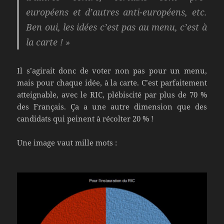
européens et d’autres anti-européens, etc.
Ben oui, les idées c’est pas au menu, c’est à
la carte ! »
Il s’agirait donc de voter non pas pour un menu,
mais pour chaque idée, à la carte. C’est parfaitement
atteignable, avec le RIC, plébiscité par plus de 70 %
des Français. Ça a une autre dimension que des
candidats qui peinent à récolter 20 % !
Une image vaut mille mots :