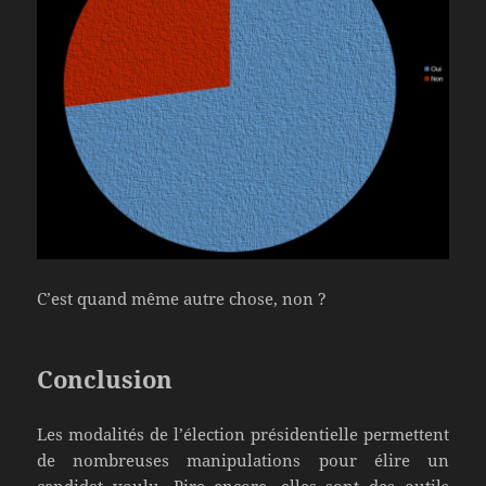
C’est quand même autre chose, non ?
Conclusion
Les modalités de l’élection présidentielle permettent
de nombreuses manipulations pour élire un