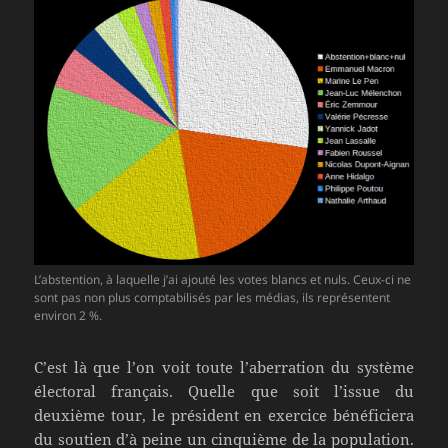
L’abstention, à laquelle j’ai ajouté les votes blancs et nuls. Ceux-ci ne
sont pas non plus comptabilisés par les médias, ils représentent
environ 2 %.
C’est là que l’on voit toute l’aberration du système
électoral français. Quelle que soit l’issue du
deuxième tour, le président en exercice bénéficiera
du soutien d’à peine un cinquième de la population.