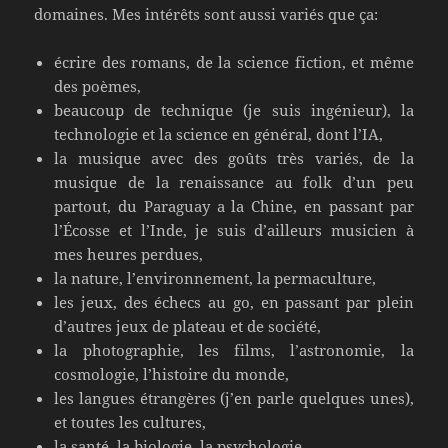
domaines. Mes intérêts sont aussi variés que ça:
écrire des romans, de la science fiction, et même
des poèmes,
beaucoup de technique (je suis ingénieur), la
technologie et la science en général, dont l’IA,
la musique avec des goûts très variés, de la
musique de la renaissance au folk d’un peu
partout, du Paraguay a la Chine, en passant par
l’Écosse et l’Inde, je suis d’ailleurs musicien à
mes heures perdues,
la nature, l’environnement, la permaculture,
les jeux, des échecs au go, en passant par plein
d’autres jeux de plateau et de société,
la photographie, les films, l’astronomie, la
cosmologie, l’histoire du monde,
les langues étrangères (j’en parle quelques unes),
et toutes les cultures,
la santé, la biologie, la psychologie,