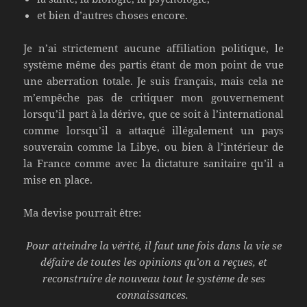
et bien d’autres choses encore.
Je n’ai strictement aucune affiliation politique, le
système même des partis étant de mon point de vue
une aberration totale. Je suis français, mais cela ne
m’empêche pas de critiquer mon gouvernement
lorsqu’il part à la dérive, que ce soit à l’international
comme lorsqu’il a attaqué illégalement un pays
souverain comme la Libye, ou bien à l’intérieur de
la France comme avec la dictature sanitaire qu’il a
mise en place.
Ma devise pourrait être:
Pour atteindre la vérité, il faut une fois dans la vie se
défaire de toutes les opinions qu’on a reçues, et
reconstruire de nouveau tout le système de ses
connaissances.