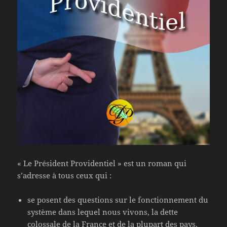
« Le Président Providentiel » est un roman qui
s’adresse à tous ceux qui :
se posent des questions sur le fonctionnement du
système dans lequel nous vivons, la dette
colossale de la France et de la plupart des pays,