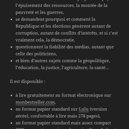
l’épuisement des ressources, la montée de la
pauvreté et les guerres,
se demandent pourquoi et comment la
République et les élections génèrent autant de
corruption, autant de conflits d’intérêts, et si c’est
vraiment cela, la démocratie.
questionnent la fiabilité des médias, autant que
celle des politiciens,
et bien d’autres sujets comme la géopolitique,
l’éducation, la justice, l’agriculture, la santé…
Il est disponible :
à lire gratuitement au format électronique sur
monbestseller.com
,
au format papier standard sur
Lulu
(version
aérée), confortable à lire mais 278 pages),
au format papier standard mais assez compact