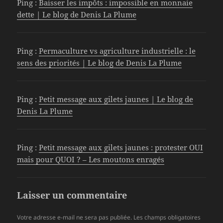
Ping :
Baisser les impôts : impossible en monnaie
dette | Le blog de Denis La Plume
Ping :
Permaculture vs agriculture industrielle : le
sens des priorités | Le blog de Denis La Plume
Ping :
Petit message aux gilets jaunes | Le blog de
Denis La Plume
Ping :
Petit message aux gilets jaunes : protester OUI
mais pour QUOI ? – Les moutons enragés
Laisser un commentaire
Votre adresse e-mail ne sera pas publiée.
Les champs obligatoires