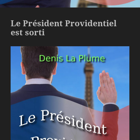
Le Président Providentiel
est sorti