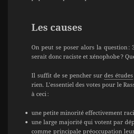
Les causes
On peut se poser alors la question :
serait donc raciste et xénophobe ? Que
Il suffit de se pencher sur
des études
rien. L’essentiel des votes pour le 
à ceci :
une petite minorité effectivement rac
une large majorité qui votent par dép
comme principale préoccupation leur 