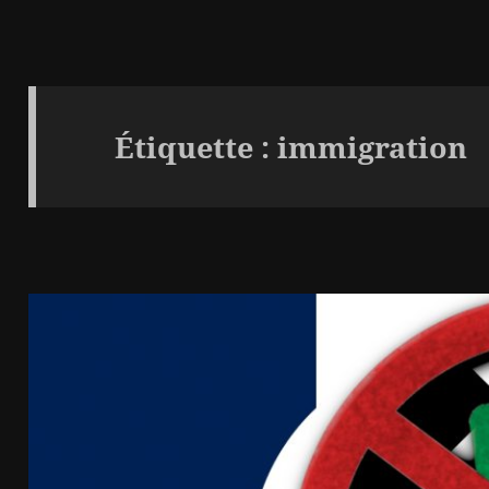
Étiquette :
immigration