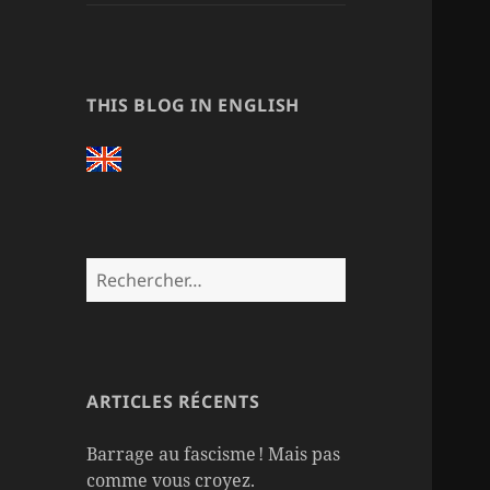
THIS BLOG IN ENGLISH
Rechercher :
ARTICLES RÉCENTS
Barrage au fascisme ! Mais pas
comme vous croyez.