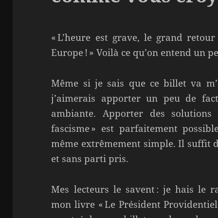
« L’heure est grave, le grand retour
Europe ! » Voilà ce qu’on entend un 
Même si je sais que ce billet va m’a
j’aimerais apporter un peu de factu
ambiante. Apporter des solutions 
fascisme » est parfaitement possible
même extrêmement simple. Il suffit d
et sans parti pris.
Mes lecteurs le savent : je hais le 
mon livre « Le Président Providentiel 