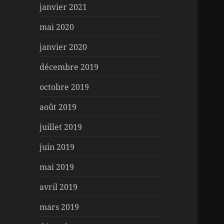
janvier 2021
mai 2020
janvier 2020
décembre 2019
octobre 2019
août 2019
juillet 2019
juin 2019
mai 2019
avril 2019
mars 2019