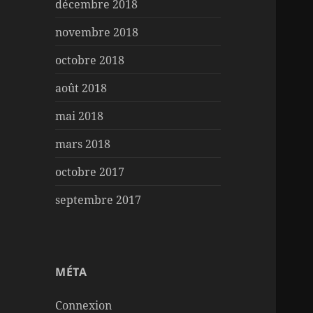
décembre 2018
novembre 2018
octobre 2018
août 2018
mai 2018
mars 2018
octobre 2017
septembre 2017
MÉTA
Connexion