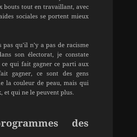
x bouts tout en travaillant, avec
aides sociales se portent mieux
is pas qu’il n’y a pas de racisme
s son électorat, je constate
ce qui fait gagner ce parti aux
fait gagner, ce sont des gens
de la couleur de peau, mais qui
 et qui ne le peuvent plus.
rogrammes des