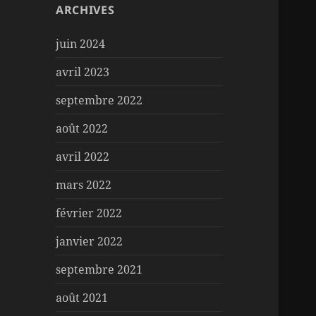
ARCHIVES
juin 2024
avril 2023
septembre 2022
août 2022
avril 2022
mars 2022
février 2022
janvier 2022
septembre 2021
août 2021