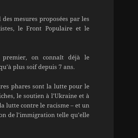
l des mesures proposées par les
istes, le Front Populaire et le
 premier, on connaît déjà le
’à plus soif depuis 7 ans.
res phares sont la lutte pour le
ches, le soutien à l’Ukraine et à
la lutte contre le racisme – et un
on de l’immigration telle qu’elle