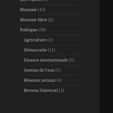
Monnaie
(12)
Monnaie libre
(2)
Politique
(30)
Agriculture
(2)
Démocratie
(12)
Finance internationale
(5)
Gestion de l'eau
(1)
Réseaux sociaux
(5)
Revenu Universel
(2)