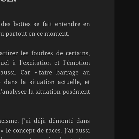
 des bottes se fait entendre en
peu partout en ce moment.
ttirer les foudres de certains,
el à l’excitation et l’émotion
aussi. Car « faire barrage au
 dans la situation actuelle, et
’analyser la situation posément
racisme. J’ai déjà démonté dans
» le concept de races. J’ai aussi