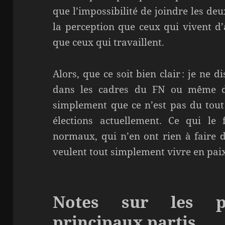
que l’impossibilité de joindre les deu
la perception que ceux qui vivent d’
que ceux qui travaillent.
Alors, que ce soit bien clair : je ne d
dans les cadres du FN ou même dan
simplement que ce n’est pas du tout 
élections actuellement. Ce qui le 
normaux, qui n’en ont rien à faire 
veulent tout simplement vivre en paix,
Notes sur les p
principaux partis