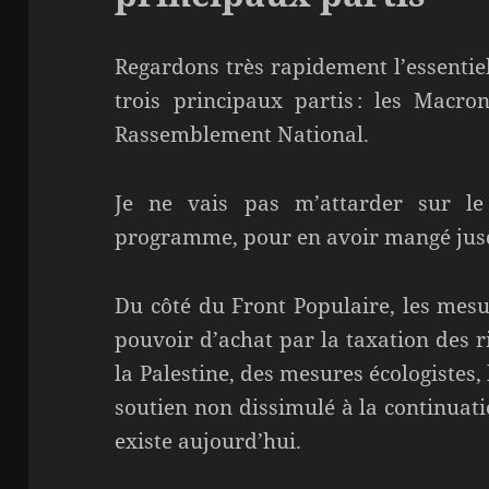
Regardons très rapidement l’essentie
trois principaux partis : les Macron
Rassemblement National.
Je ne vais pas m’attarder sur le
programme, pour en avoir mangé jusqu
Du côté du Front Populaire, les mesu
pouvoir d’achat par la taxation des ri
la Palestine, des mesures écologistes, 
soutien non dissimulé à la continuati
existe aujourd’hui.