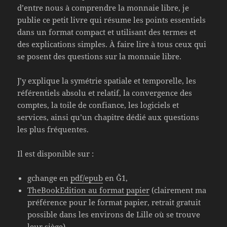
d’entre nous à comprendre la monnaie libre, je
publie ce petit livre qui résume les points essentiels
dans un format compact et utilisant des termes et
des explications simples. À faire lire à tous ceux qui
se posent des questions sur la monnaie libre.
J’y explique la symétrie spatiale et temporelle, les
référentiels absolu et relatif, la convergence des
comptes, la toile de confiance, les logiciels et
services, ainsi qu’un chapitre dédié aux questions
les plus fréquentes.
Il est disponible sur :
gchange en
pdf/epub
en Ğ1,
TheBookEdition au format papier
(clairement ma
préférence pour le format papier, retrait gratuit
possible dans les environs de Lille où se trouve
leur siège),