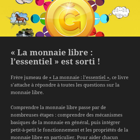
« La monnaie libre :
l’essentiel » est sorti !
Frère jumeau de
« La monnaie : l’essentiel »
, ce livre
s’attache à répondre à toutes les questions sur la
monnaie libre.
Comprendre la monnaie libre passe par de
nombreuses étapes : comprendre des mécanismes
basiques de la monnaie en général, puis intégrer
petit-à-petit le fonctionnement et les propriétés de la
monnaie libre en particulier. Pour aider chacun