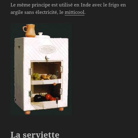
Le même principe est utilisé en Inde avec le frigo en
argile sans électricité, le
mitticool
.
La serviette