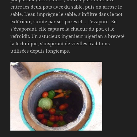
entre les deux pots avec du sable, puis on arrose le
sable. L’eau imprègne le sable, s’infiltre dans le pot
extérieur, suinte par ses pores et… s’évapore. En
s’évaporant, elle capture la chaleur du pot, et le
refroidit. Un astucieux ingénieur nigérian a breveté
la technique, s’inspirant de vieilles traditions
utilisées depuis longtemps.