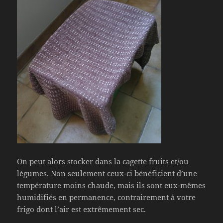
On peut alors stocker dans la cagette fruits et/ou
légumes. Non seulement ceux-ci bénéficient d’une
température moins chaude, mais ils sont eux-mêmes
humidifiés en permanence, contrairement à votre
frigo dont l’air est extrêmement sec.