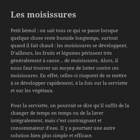
Les moisissures
Petit bémol : on sait tous ce qui se passe lorsque
quelque chose reste humide longtemps, surtout
quand il fait chaud : les moisissures se développent.
D’ailleurs, les fruits et légumes périssent très
généralement à cause… de moisissures. Alors, il
nous faut trouver un moyen de lutter contre ces
moisissures. En effet, celles-ci risquent de se mettre
à se développer rapidement, à la fois sur la serviette
et sur les végétaux.
Pour la serviette, on pourrait se dire qu’il suffit de la
changer de temps en temps ou de la laver
intégralement, mais c’est contraignant et
consommateur d’eau. Il y a pourtant une autre
solution bien plus simple et efficace.