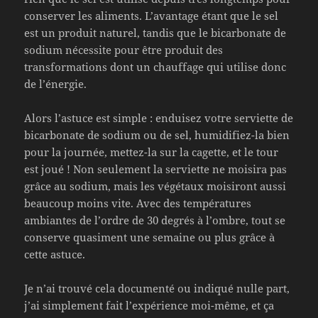
conserver les aliments. L’avantage étant que le sel
est un produit naturel, tandis que le bicarbonate de
sodium nécessite pour être produit des
transformations dont un chauffage qui utilise donc
de l’énergie.
Alors l’astuce est simple : enduisez votre serviette de
bicarbonate de sodium ou de sel, humidifiez-la bien
pour la journée, mettez-la sur la cagette, et le tour
est joué ! Non seulement la serviette ne moisira pas
grâce au sodium, mais les végétaux moisiront aussi
beaucoup moins vite. Avec des températures
ambiantes de l’ordre de 30 degrés à l’ombre, tout se
conserve quasiment une semaine ou plus grâce à
cette astuce.
Je n’ai trouvé cela documenté ou indiqué nulle part,
j’ai simplement fait l’expérience moi-même, et ça