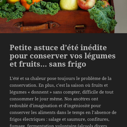
Petite astuce d’été inédite
pour conserver vos légumes
et fruits… sans frigo
L’été et sa chaleur pose toujours le problème de la
conservation. En plus, c’est la saison où fruits et
légumes « donnent » sans compter, difficile de tout
consommer le jour même. Nos ancêtres ont
redoublé d’imagination et d’ingéniosité pour
conserver les aliments dans le temps en l’absence de
frigos électriques : salage et saumure, confitures,
fumage, fermentation volontaire (alcools divers,