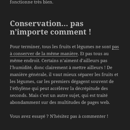
fonctionne très bien.
Conservation… pas
n’importe comment !
Pour terminer, tous les fruits et légumes ne sont
pas
à conserver de la même manière
. Et pas tous au
même endroit. Certains n’aiment d’ailleurs pas
l’humidité, donc clairement à mettre ailleurs ! De
manière générale, il vaut mieux séparer les fruits et
les légumes, car les premiers dégagent souvent de
l’éthylène qui peut accélérer la décrépitude des
seconds. Mais c’est un autre sujet, qui est traité
abondamment sur des multitudes de pages web.
Vous avez essayé ? N’hésitez pas à commenter !