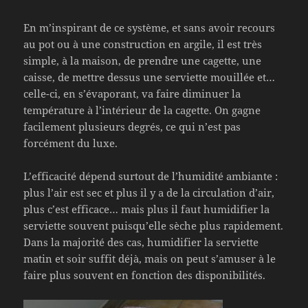
En m’inspirant de ce système, et sans avoir recours
au pot ou à une construction en argile, il est très
simple, à la maison, de prendre une cagette, une
caisse, de mettre dessus une serviette mouillée et…
celle-ci, en s’évaporant, va faire diminuer la
température à l’intérieur de la cagette. On gagne
facilement plusieurs degrés, ce qui n’est pas
forcément du luxe.
L’efficacité dépend surtout de l’humidité ambiante :
plus l’air est sec et plus il y a de la circulation d’air,
plus c’est efficace… mais plus il faut humidifier la
serviette souvent puisqu’elle sèche plus rapidement.
Dans la majorité des cas, humidifier la serviette
matin et soir suffit déjà, mais on peut s’amuser à le
faire plus souvent en fonction des disponibilités.