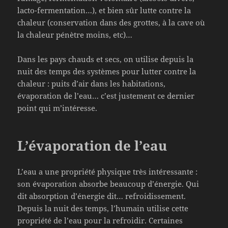
lacto-fermentation…), et bien sûr lutte contre la
chaleur (conservation dans des grottes, à la cave où
la chaleur pénètre moins, etc)…
Dans les pays chauds et secs, on utilise depuis la
nuit des temps des systèmes pour lutter contre la
chaleur : puits d’air dans les habitations,
évaporation de l’eau… c’est justement ce dernier
point qui m’intéresse.
L’évaporation de l’eau
L’eau a une propriété physique très intéressante :
son évaporation absorbe beaucoup d’énergie. Qui
dit absorption d’énergie dit… refroidissement.
Depuis la nuit des temps, l’humain utilise cette
propriété de l’eau pour la refroidir. Certaines