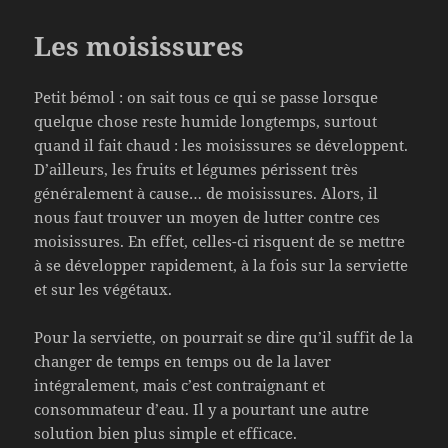
Les moisissures
Petit bémol : on sait tous ce qui se passe lorsque
quelque chose reste humide longtemps, surtout
quand il fait chaud : les moisissures se développent.
D’ailleurs, les fruits et légumes périssent très
généralement à cause… de moisissures. Alors, il
nous faut trouver un moyen de lutter contre ces
moisissures. En effet, celles-ci risquent de se mettre
à se développer rapidement, à la fois sur la serviette
et sur les végétaux.
Pour la serviette, on pourrait se dire qu’il suffit de la
changer de temps en temps ou de la laver
intégralement, mais c’est contraignant et
consommateur d’eau. Il y a pourtant une autre
solution bien plus simple et efficace.