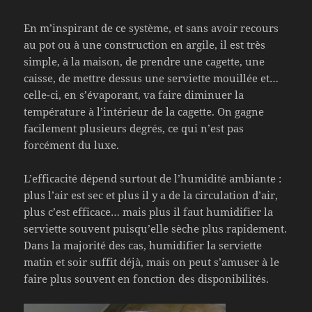
En m’inspirant de ce système, et sans avoir recours
au pot ou à une construction en argile, il est très
simple, à la maison, de prendre une cagette, une
caisse, de mettre dessus une serviette mouillée et…
celle-ci, en s’évaporant, va faire diminuer la
température à l’intérieur de la cagette. On gagne
facilement plusieurs degrés, ce qui n’est pas
forcément du luxe.
L’efficacité dépend surtout de l’humidité ambiante :
plus l’air est sec et plus il y a de la circulation d’air,
plus c’est efficace… mais plus il faut humidifier la
serviette souvent puisqu’elle sèche plus rapidement.
Dans la majorité des cas, humidifier la serviette
matin et soir suffit déjà, mais on peut s’amuser à le
faire plus souvent en fonction des disponibilités.