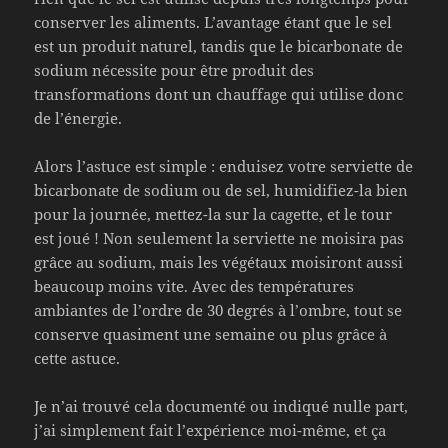
conserver les aliments. L’avantage étant que le sel
est un produit naturel, tandis que le bicarbonate de
sodium nécessite pour être produit des
transformations dont un chauffage qui utilise donc
de l’énergie.
Alors l’astuce est simple : enduisez votre serviette de
bicarbonate de sodium ou de sel, humidifiez-la bien
pour la journée, mettez-la sur la cagette, et le tour
est joué ! Non seulement la serviette ne moisira pas
grâce au sodium, mais les végétaux moisiront aussi
beaucoup moins vite. Avec des températures
ambiantes de l’ordre de 30 degrés à l’ombre, tout se
conserve quasiment une semaine ou plus grâce à
cette astuce.
Je n’ai trouvé cela documenté ou indiqué nulle part,
j’ai simplement fait l’expérience moi-même, et ça