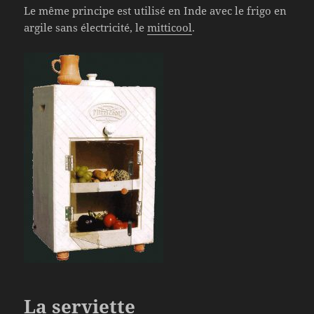
Le même principe est utilisé en Inde avec le frigo en
argile sans électricité, le
mitticool
.
La serviette