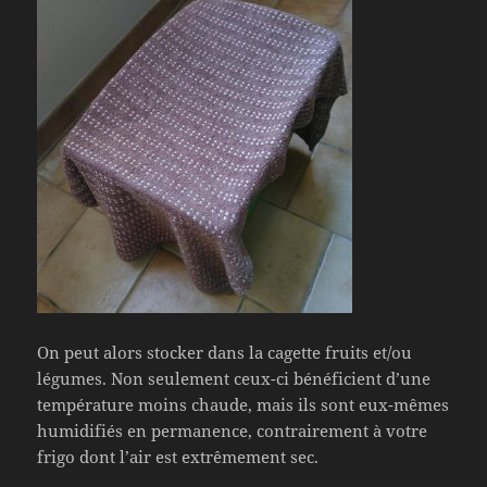
On peut alors stocker dans la cagette fruits et/ou
légumes. Non seulement ceux-ci bénéficient d’une
température moins chaude, mais ils sont eux-mêmes
humidifiés en permanence, contrairement à votre
frigo dont l’air est extrêmement sec.