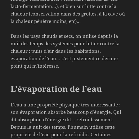
lacto-fermentation…), et bien sûr lutte contre la
chaleur (conservation dans des grottes, à la cave où
la chaleur pénètre moins, etc)…
Dans les pays chauds et secs, on utilise depuis la
nuit des temps des systèmes pour lutter contre la
chaleur : puits d’air dans les habitations,
évaporation de l’eau… c’est justement ce dernier
point qui m’intéresse.
L’évaporation de l’eau
L’eau a une propriété physique très intéressante :
son évaporation absorbe beaucoup d’énergie. Qui
dit absorption d’énergie dit… refroidissement.
Depuis la nuit des temps, l’humain utilise cette
propriété de l’eau pour la refroidir. Certaines