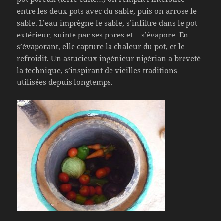
entre les deux pots avec du sable, puis on arrose le
sable. L’eau imprègne le sable, s’infiltre dans le pot
extérieur, suinte par ses pores et… s’évapore. En
s’évaporant, elle capture la chaleur du pot, et le
refroidit. Un astucieux ingénieur nigérian a breveté
la technique, s’inspirant de vieilles traditions
utilisées depuis longtemps.