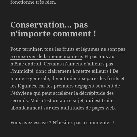
fonctionne très bien.
Conservation… pas
n’importe comment !
Pour terminer, tous les fruits et légumes ne sont
pas
à conserver de la même manière
. Et pas tous au
même endroit. Certains n’aiment d’ailleurs pas
l’humidité, donc clairement à mettre ailleurs ! De
manière générale, il vaut mieux séparer les fruits et
les légumes, car les premiers dégagent souvent de
l’éthylène qui peut accélérer la décrépitude des
seconds. Mais c’est un autre sujet, qui est traité
abondamment sur des multitudes de pages web.
Vous avez essayé ? N’hésitez pas à commenter !