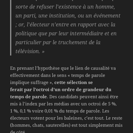
sorte de refuser l’existence à un homme,
un parti, une institution, ou un événement
; or, l’électeur n’entre en rapport avec la
politique que par leur intermédiaire et en
particulier par le truchement de la
télévision. »
En prenant l’hypothèse que le lien de causalité va
effectivement dans le sens « temps de parole
implique suffrage »,
cette sélection se
ferait par l’octroi d’un ordre de grandeur du
temps de parole
. Des candidats peuvent ainsi être
mis à l’index par les médias avec un octroi de 5 %,
1 %, 0,1 % voire 0,01 % du temps de parole. Les
électeurs votent pour les baleines, c’est tout. Le reste
(hommes, chats, sauterelles) est tout simplement mis
de côté.