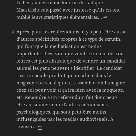
Le Pen au deuxième tour ou du fait que
Maastricht soit passé avec justesse qu’ils en ont
oublié leurs statistiques élémentaires…
↩
Après, pour les référendums, il y a peut-être aussi
d’autres spécificités propres à ce type de scrutin,
qui font que la médiatisation est moins
importante. Il est vrai que vendre un mot de trois
lettres est plus abstrait que de vendre un candidat
auquel les gens peuvent s’identifier. Le candidat
c’est un peu le produit qu’on achète dans le
magasin : on sait à quoi il ressemble, on l’imagine
chez soi pour voir si ça ira bien avec la moquette,
etc. Répondre à un référendum fait donc peut-
être aussi intervenir d’autres mécanismes
psychologiques, qui sont peut-être moins
influençables par les médias audiovisuels. À
creuser…
↩