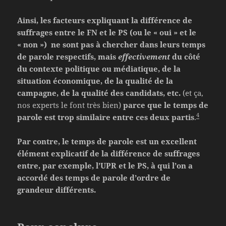
Ainsi, les facteurs expliquant la différence de
suffrages entre le FN et le PS (ou le « oui » et le
« non »)
ne sont pas à chercher dans leurs temps
de parole respectifs, mais
effectivement
du côté
du contexte politique ou médiatique, de la
situation économique, de la qualité de la
campagne, de la qualité des candidats, etc.
(et ça,
nos experts le font très bien)
parce que le temps de
4
parole est trop similaire entre ces deux partis
.
Par contre, le temps de parole est un excellent
élément explicatif de la différence de suffrages
entre, par exemple, l’UPR et le PS, à qui l’on a
accordé des temps de parole d’ordre de
grandeur différents.