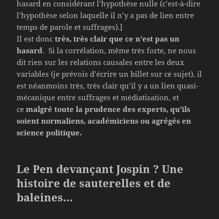
hasard en considérant l’hypothèse nulle (c’est-à-dire
l’hypothèse selon laquelle il n’y a pas de lien entre
temps de parole et suffrages).]
Il est donc
très, très clair que ce n’est pas un
hasard
. Si la corrélation, même très forte, ne nous
dit rien sur les relations causales entre les deux
variables (je prévois d’écrire un billet sur ce sujet), il
est néanmoins très, très clair qu’il y a un lien quasi-
mécanique entre suffrages et médiatisation, et
ce
malgré toute la prudence des experts, qu’ils
soient normaliens, académiciens ou agrégés en
science politique.
Le Pen devançant Jospin ? Une
histoire de sauterelles et de
baleines…