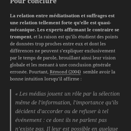
Pour conclure
La relation entre médiatisation et suffrages est
une relation tellement forte qu’elle est quasi-
mécanique.
Les experts affirmant le contraire se
trompent
, et la raison est qu’ils étudient des points
de données trop proches entre eux et dont les
différences ne peuvent s’expliquer exclusivement
par le temps de parole, brouillant ainsi leur vision
globale et les menant à une conclusion générale
erronée. Pourtant,
Rémond (2004)
semble avoir la
bonne intuition lorsqu’il affirme :
« Les médias jouent un rôle par la
sélection
même de l’information
, l’importance qu’ils
décident d’accorder ou de refuser à tel
événement : ce dont ils ne parlent pas
n’existe pas.
Il leur est possible en quelque