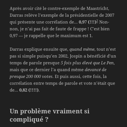
Après avoir cité le contre-exemple de Maastricht,
Darras relève l’exemple de la présidentielle de 2007
2
qui présente une corrélation de…
0,97 (!!!)
Non-
non, je n’ai pas fait de faute de frappe ! C’est bien
0,97 — je rappelle que le maximum est 1.
Darras explique ensuite que,
quand même
, tout n’est
pas si simple puisqu’en 2002, Jospin a bénéficié d’un
temps de parole presque
5 fois plus élevé que Le Pen
,
mais que ce dernier l’a quand même
devancé de
presque 200 000 votes
. Et puis aussi, cette fois, la
corrélation entre temps de parole et vote n’était que
de…
0,82 (!!!!)
.
Un problème vraiment si
compliqué ?