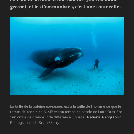
grosse), et les Communistes, c’est une sauterelle.
La taille de la baleine
eubalaena
est à la taille de l’homme ce que le
temps de parole de l’UMP est au temps de parole de Lutte Ouvrière
: un ordre de grandeur de différence. Source :
National Geographic
.
Photographie de Brian Skerry.