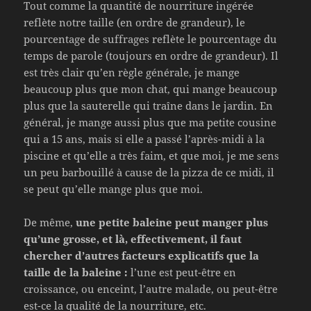
Tout comme la quantité de nourriture ingérée
reflète notre taille (en ordre de grandeur), le
pourcentage de suffrages reflète le pourcentage du
temps de parole (toujours en ordre de grandeur). Il
est très clair qu’en règle générale, je mange
beaucoup plus que mon chat, qui mange beaucoup
plus que la sauterelle qui traîne dans le jardin. En
général, je mange aussi plus que ma petite cousine
qui a 15 ans, mais si elle a passé l’après-midi à la
piscine et qu’elle a très faim, et que moi, je me sens
un peu barbouillé à cause de la pizza de ce midi, il
se peut qu’elle mange plus que moi.
De même,
une petite baleine peut manger plus
qu’une grosse, et là, effectivement, il faut
chercher d’autres facteurs explicatifs que la
taille de la baleine :
l’une est peut-être en
croissance, ou enceint, l’autre malade, ou peut-être
est-ce la qualité de la nourriture, etc.