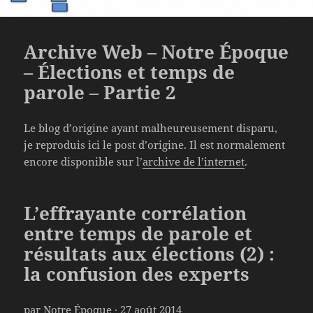
Archive Web – Notre Époque
– Élections et temps de
parole – Partie 2
Le blog d’origine ayant malheureusement disparu,
je reproduis ici le post d’origine. Il est normalement
encore disponible sur l’
archive de l’internet
.
L’effrayante corrélation
entre temps de parole et
résultats aux élections (2) :
la confusion des experts
par
Notre Époque
· 27 août 2014