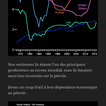
Non seulement ils étaient l’un des principaux
producteurs au niveau mondial, mais ils basaient
aussi leur économie sur le pétrole.
Jetons un coup d’œil à leur dépendance économique
au pétrole :