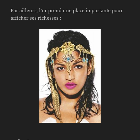
Par ailleurs, l’or prend une place importante pour
afficher ses richesses :