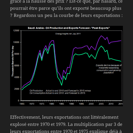
grâce à la hausse des prix ? Est-ce que, par hasard, ce
pourrait être parce qu’ils ont exporté beaucoup plus
? Regardons un peu la courbe de leurs exportations :
Effectivement, leurs exportations ont littéralement
explosé entre 1970 et 1979. La multiplication par 3 de
leurs exportations entre 1970 et 1975 explique déjà à