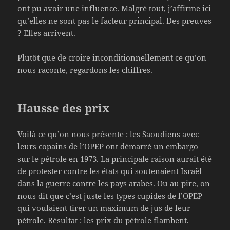
ont pu avoir une influence. Malgré tout, j’affirme ici
qu’elles ne sont pas le facteur principal. Des preuves
? Elles arrivent.
Plutôt que de croire inconditionnellement ce qu’on
nous raconte, regardons les chiffres.
Hausse des prix
Voilà ce qu’on nous présente : les Saoudiens avec
leurs copains de l’OPEP ont démarré un embargo
sur le pétrole en 1973. La principale raison aurait été
de protester contre les états qui soutenaient Israël
dans la guerre contre les pays arabes. Ou au pire, on
nous dit que c’est juste les types cupides de l’OPEP
qui voulaient tirer un maximum de jus de leur
pétrole. Résultat : les prix du pétrole flambent.