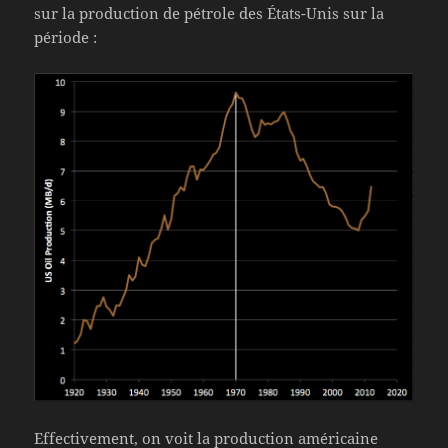
sur la production de pétrole des États-Unis sur la
période :
Effectivement, on voit la production américaine