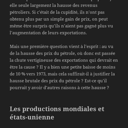
elle seule largement la hausse des revenus
pétroliers. Si c’était de la cupidité, ils n’ont pas
obtenu plus par un simple gain de prix, on peut
même être surpris qu’ils n’aient pas gagné plus vu
l’augmentation de leurs exportations.
Mais une première question vient à l’esprit : au vu
de la hausse des prix du pétrole, où donc est passée
la chute vertigineuse des exportations qui devrait en
être la cause ? Il y a bien une petite baisse de moins
de 10 % vers 1973, mais cela suffirait-il à justifier la
hausse brutale des prix du pétrole ? Est-ce qu’il
pourrait y avoir d’autres raisons à cette hausse ?
Les productions mondiales et
états-unienne