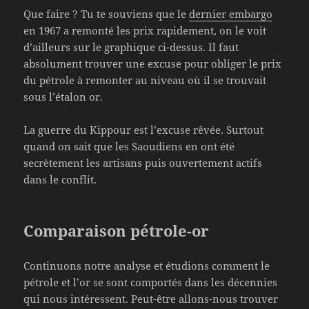
Que faire ? Tu te souviens que le
dernier embargo
en 1967 a remonté les prix rapidement, on le voit
d’ailleurs sur le graphique ci-dessus. Il faut
absolument trouver une excuse pour obliger le prix
du pétrole à remonter au niveau où il se trouvait
sous l’étalon or.
La guerre du Kippour est l’excuse rêvée. Surtout
quand on sait que les Saoudiens en ont été
secrètement les artisans puis ouvertement actifs
dans le conflit.
Comparaison pétrole-or
Continuons notre analyse et étudions comment le
pétrole et l’or se sont comportés dans les décennies
qui nous intéressent. Peut-être allons-nous trouver