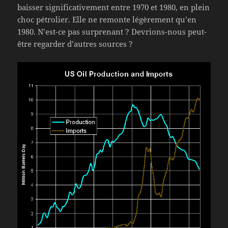
baisser significativement entre 1970 et 1980, en plein
choc pétrolier. Elle ne remonte légèrement qu’en
1980. N’est-ce pas surprenant ? Devrions-nous peut-
être regarder d’autres sources ?