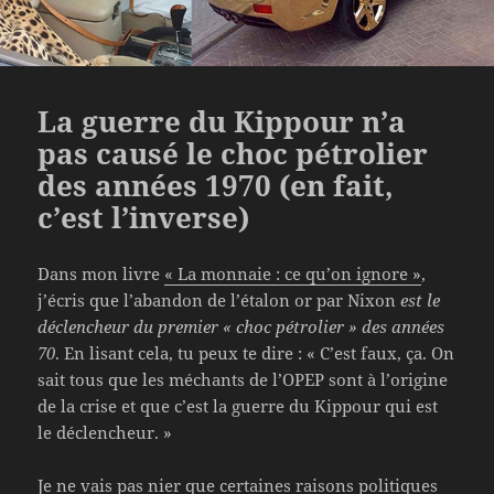
La guerre du Kippour n’a
pas causé le choc pétrolier
des années 1970 (en fait,
c’est l’inverse)
Dans mon livre
« La monnaie : ce qu’on ignore »
,
j’écris que l’abandon de l’étalon or par Nixon
est le
déclencheur du premier « choc pétrolier » des années
70
. En lisant cela, tu peux te dire : « C’est faux, ça. On
sait tous que les méchants de l’OPEP sont à l’origine
de la crise et que c’est la guerre du Kippour qui est
le déclencheur. »
Je ne vais pas nier que certaines raisons politiques