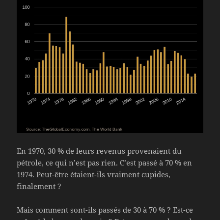
En 1970, 30 % de leurs revenus provenaient du
pétrole, ce qui n’est pas rien. C’est passé à 70 % en
1974. Peut-être étaient-ils vraiment cupides,
finalement ?
Mais comment sont-ils passés de 30 à 70 % ? Est-ce