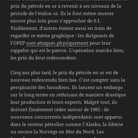
prix du pétrole en or à revenir à ses niveaux de la
période de l’étalon or. Ils le font même monter
encore plus loin pour s’approcher de 0.1.
Visiblement, d’autres étaient aussi en train de
regarder ce même graphique : les dirigeants de
l’OPEP
sont attaqués physiquement
pour leur
rappeler qui est le patron. L’opération marche bien,
les prix du brut redescendent.
Cinq ans plus tard, le prix du pétrole en or est de
nouveau redescendu bien bas. C’est compter sans la
perspicacité des Saoudiens. Ils lancent un embargo
sur le long terme en réduisant de manière drastique
leur production et leurs exports. Malgré tout, ils
doivent finalement céder autour de 1985 : de
nouveaux concurrents indépendants sont apparus
dans le secteur pétrolier comme l’Alaska, la Sibérie
ou encore la Norvège en Mer du Nord. Les