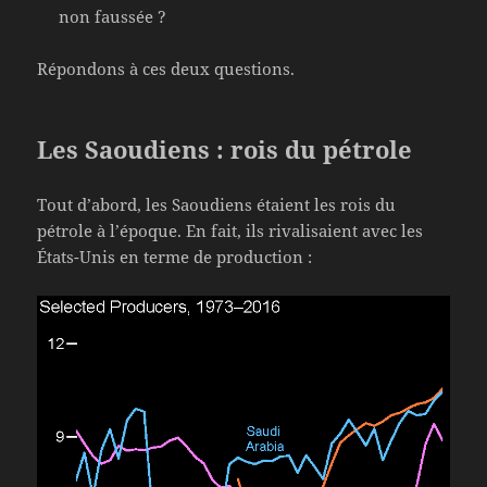
non faussée ?
Répondons à ces deux questions.
Les Saoudiens : rois du pétrole
Tout d’abord, les Saoudiens étaient les rois du
pétrole à l’époque. En fait, ils rivalisaient avec les
États-Unis en terme de production :