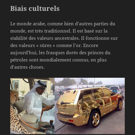
Biais culturels
Le monde arabe, comme bien d’autres parties du
monde, est très traditionnel. Il est basé sur la
stabilité des valeurs ancestrales. Il fonctionne sur
des valeurs « sûres » comme l’or. Encore
aujourd’hui, les frasques dorés des princes du
pétroles sont mondialement connus, en plus
d’autres choses.