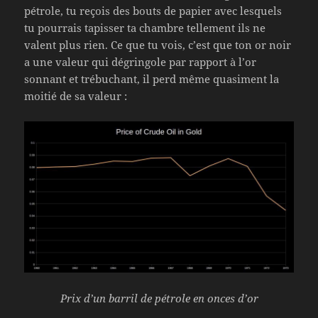
pétrole, tu reçois des bouts de papier avec lesquels
tu pourrais tapisser ta chambre tellement ils ne
valent plus rien. Ce que tu vois, c’est que ton or noir
a une valeur qui dégringole par rapport à l’or
sonnant et trébuchant, il perd même quasiment la
moitié de sa valeur :
Prix d’un barril de pétrole en onces d’or