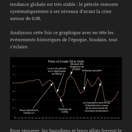
tendance globale est très stable : le pétrole remonte
systématiquement à ses niveaux d’avant la crise
autour de 0,08.
Analysons cette fois ce graphique avec en tête les
événements historiques de l’époque. Soudain, tout
s’éclaire.
Pour résumer, les Saoudiens et leurs alliés forcent le