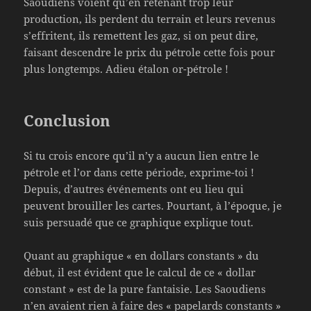
Saoudiens voient qu’en retenant trop leur
production, ils perdent du terrain et leurs revenus
s’effritent, ils remettent les gaz, si on peut dire,
faisant descendre le prix du pétrole cette fois pour
plus longtemps. Adieu étalon or-pétrole !
Conclusion
Si tu crois encore qu’il n’y a aucun lien entre le
pétrole et l’or dans cette période, exprime-toi !
Depuis, d’autres événements ont eu lieu qui
peuvent brouiller les cartes. Pourtant, à l’époque, je
suis persuadé que ce graphique explique tout.
Quant au graphique « en dollars constants » du
début, il est évident que le calcul de ce « dollar
constant » est de la pure fantaisie. Les Saoudiens
n’en avaient rien à faire des « papelards constants »