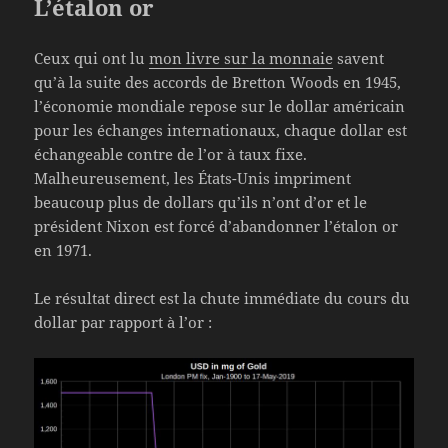
L’étalon or
Ceux qui ont lu
mon livre sur la monnaie
savent
qu’à la suite des accords de Bretton Woods en 1945,
l’économie mondiale repose sur le dollar américain
pour les échanges internationaux, chaque dollar est
échangeable contre de l’or à taux fixe.
Malheureusement, les États-Unis impriment
beaucoup plus de dollars qu’ils n’ont d’or et le
président Nixon est forcé d’abandonner l’étalon or
en 1971.
Le résultat direct est la chute immédiate du cours du
dollar par rapport à l’or :