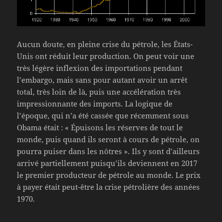
Aucun doute, en pleine crise du pétrole, les États-
Unis ont réduit leur production. On peut voir une
très légère inflexion des importations pendant
l’embargo, mais sans pour autant avoir un arrêt
total, très loin de là, puis une accélération très
impressionnante des imports. La logique de
l’époque, qui n’a été cassée que récemment sous
Obama était : « Épuisons les réserves de tout le
monde, puis quand ils seront à cours de pétrole, on
pourra puiser dans les nôtres ». Ils y sont d’ailleurs
arrivé partiellement puisqu’ils deviennent en 2017
le premier producteur de pétrole au monde. Le prix
à payer était peut-être la crise pétrolière des années
1970.