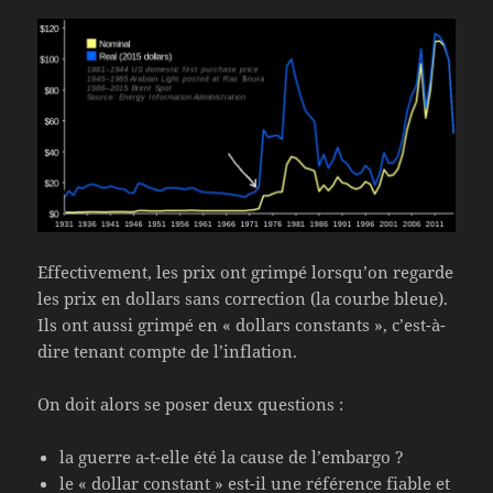
Effectivement, les prix ont grimpé lorsqu’on regarde
les prix en dollars sans correction (la courbe bleue).
Ils ont aussi grimpé en « dollars constants », c’est-à-
dire tenant compte de l’inflation.
On doit alors se poser deux questions :
la guerre a-t-elle été la cause de l’embargo ?
le « dollar constant » est-il une référence fiable et