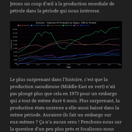
Jetons un coup d’œil à la production mondiale de
pétrole dans la période qui nous intéresse.
Le plus surprenant dans l’histoire, c’est que la
production saoudienne (Middle-East en vert) n’ait
pas plongé plus que cela en 1973 pour un embargo
qui a tout de même duré 6 mois. Plus surprenant, la
production états-unienne a elle-aussi baissé dans la
même période. Auraient-ils fait un embargo sur
eux-mêmes ? Ça n’a aucun sens ! Penchons-nous sur
la question d’un peu plus près et focalisons-nous