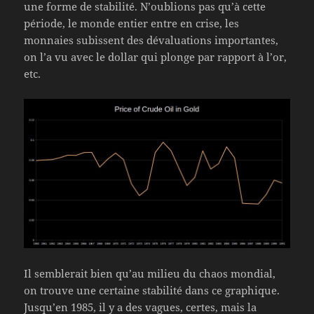
une forme de stabilité. N’oublions pas qu’à cette
période, le monde entier entre en crise, les
monnaies subissent des dévaluations importantes,
on l’a vu avec le dollar qui plonge par rapport à l’or,
etc.
Il semblerait bien qu’au milieu du chaos mondial,
on trouve une certaine stabilité dans ce graphique.
Jusqu’en 1985, il y a des vagues, certes, mais la