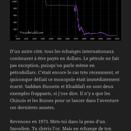
D’un autre côté, tous les échanges internationaux
continuent à être payés en dollars. Le pétrole ne fait
pas exception, puisqu’on parle même en
pétrodollars. C’était encore le cas très récemment, et
quiconque défiait ce monopole était immédiatement
écarté. Saddam Hussein et Khaddafi en sont deux
exemples frappants, si j’ose dire. Il n’y a que les
Chinois et les Russes pour se lancer dans l’aventure
ces dernières années.
Revenons en 1973. Mets-toi dans la peau d’un
Saoudien. Tu chéris l’or. Mais en échange de ton