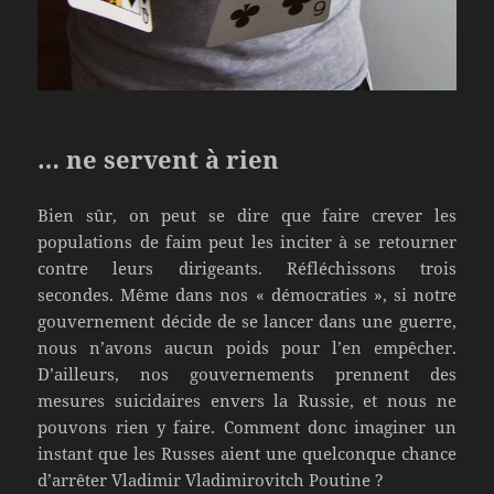
… ne servent à rien
Bien sûr, on peut se dire que faire crever les
populations de faim peut les inciter à se retourner
contre leurs dirigeants. Réfléchissons trois
secondes. Même dans nos « démocraties », si notre
gouvernement décide de se lancer dans une guerre,
nous n’avons aucun poids pour l’en empêcher.
D’ailleurs, nos gouvernements prennent des
mesures suicidaires envers la Russie, et nous ne
pouvons rien y faire. Comment donc imaginer un
instant que les Russes aient une quelconque chance
d’arrêter Vladimir Vladimirovitch Poutine ?