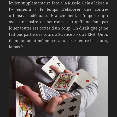
levier supplémentaire face à la Russie. Cela a laissé à
l’« ennemi » le temps d’élaborer une contre-
offensive adéquate. Franchement, n’importe qui
avec une paire de neurones sait qu’il ne faut pas
jouer toutes ses cartes d’un coup. On dirait que ça ne
fait pas partie des cours à Science Po ou l’ENA. Quoi,
ils ne jouaient même pas aux cartes entre les cours,
là-bas ?