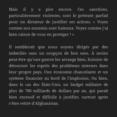
Mais il y a pire encore. Ces sanctions,
particulièrement violentes, sont le prétexte parfait
pour un dictateur de justifier ses actions. « Voyez
comme nos ennemis sont haineux. Voyez comme j’ai
bien raison de vous en protéger ! »
Il semblerait que nous soyons dirigés par des
imbéciles sans un soupçon de bon sens. À moins
peut-être qu’une guerre les arrange bien, histoire de
détourner les esprits des problèmes internes dans
leur propre pays. Une économie chancelante et un
système financier au bord de l’implosion. Ou bien,
dans le cas des États-Unis, un budget militaire de
plus de 700 milliards de dollars par an, qui paraît
bien excessif et difficile à justifier, surtout après
s’être retiré d’Afghanistan.