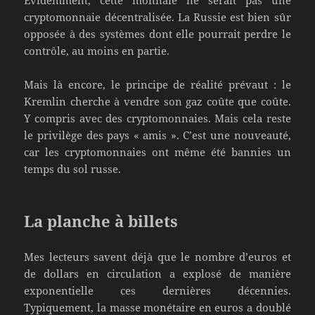
Évidemment, cette monnaie ne serait pas une
cryptomonnaie décentralisée. La Russie est bien sûr
opposée à des systèmes dont elle pourrait perdre le
contrôle, au moins en partie.
Mais là encore, le principe de réalité prévaut : le
Kremlin cherche à vendre son gaz coûte que coûte.
Y compris avec des cryptomonnaies. Mais cela reste
le privilège des pays « amis ». C’est une nouveauté,
car les cryptomonnaies ont même été bannies un
temps du sol russe.
La planche à billets
Mes lecteurs savent déjà que le nombre d’euros et
de dollars en circulation a explosé de manière
exponentielle ces dernières décennies.
Typiquement, la masse monétaire en euros a doublé