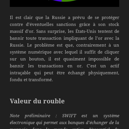
Il est clair que la Russie a prévu de se protéger
contre d’éventuelles sanctions grâce à son stock
massif d’or. Sans surprise, les États-Unis tentent de
bannir toute transaction impliquant de l’or avec la
Russie. Le problème est que, contrairement à un
système numérique avec lequel il suffit de cliquer
sur un bouton, il est quasiment impossible de
bannir les transactions en or. C’est un actif
intraçable qui peut être échangé physiquement,
fondu et transformé.
Valeur du rouble
Note préliminaire : SWIFT est un système
électronique qui permet aux banques d’échanger de la