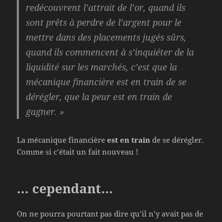
redécouvrent l’attrait de l’or, quand ils
sont prêts à perdre de l’argent pour le
mettre dans des placements jugés sûrs,
quand ils commencent à s’inquiéter de la
liquidité sur les marchés, c’est que la
mécanique financière est en train de se
dérégler, que la peur est en train de
gagner. »
La mécanique financière
est en train
de se dérégler.
Comme si c’était un fait nouveau !
… cependant…
On ne pourra pourtant pas dire qu’il n’y avait pas de