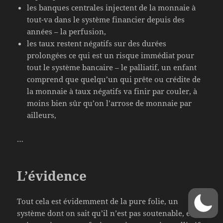
les banques centrales injectent de la monnaie à
tout-va dans le système financier depuis des
années – la perfusion,
les taux restent négatifs sur des durées
prolongées ce qui est un risque immédiat pour
tout le système bancaire – le palliatif, un enfant
comprend que quelqu’un qui prête ou crédite de
la monnaie à taux négatifs va finir par couler, à
moins bien sûr qu’on l’arrose de monnaie par
ailleurs,
…
L’évidence
Tout cela est évidemment de la pure folie, un
système dont on sait qu’il n’est pas soutenable, et