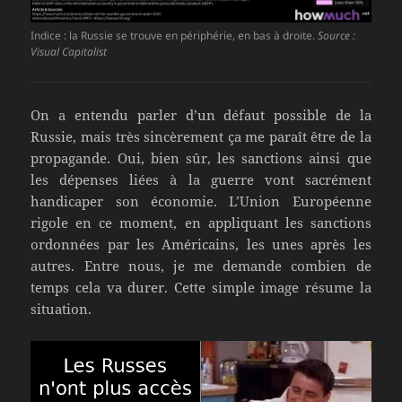
Indice : la Russie se trouve en périphérie, en bas à droite.
Source :
Visual Capitalist
On a entendu parler d’un défaut possible de la
Russie, mais très sincèrement ça me paraît être de la
propagande. Oui, bien sûr, les sanctions ainsi que
les dépenses liées à la guerre vont sacrément
handicaper son économie. L’Union Européenne
rigole en ce moment, en appliquant les sanctions
ordonnées par les Américains, les unes après les
autres. Entre nous, je me demande combien de
temps cela va durer. Cette simple image résume la
situation.