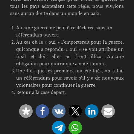
tous les pays adoptaient cette règle, nous vivrions
sans aucun doute dans un monde en paix.
Aucune guerre ne peut être déclarée sans un
référendum ouvert.
Au cas où le « oui » l’emporterait pour la guerre,
quiconque a répondu « oui » se voit attribué un
fusil et doit aller au front illico. Aucune
obligation pour quiconque a voté « non ».
Une fois que les premiers ont été tués, on refait
un référendum pour savoir s’il y a de nouveaux
volontaires pour continuer la guerre.
Retour à la case départ.