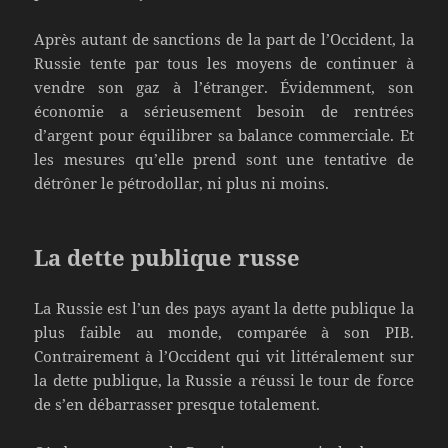
Après autant de sanctions de la part de l’Occident, la
Russie tente par tous les moyens de continuer à
vendre son gaz à l’étranger. Évidemment, son
économie a sérieusement besoin de rentrées
d’argent pour équilibrer sa balance commerciale. Et
les mesures qu’elle prend sont une tentative de
détrôner le pétrodollar, ni plus ni moins.
La dette publique russe
La Russie est l’un des pays ayant la dette publique la
plus faible au monde, comparée à son PIB.
Contrairement à l’Occident qui vit littéralement sur
la dette publique, la Russie a réussi le tour de force
de s’en débarrasser presque totalement.