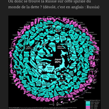
Où donc se trouve la Russie sur cette spirale du
monde de la dette ? (désolé, c’est en anglais : Russia)