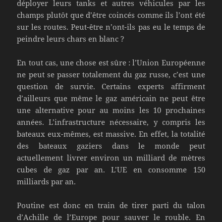
déployer leurs tanks et autres véhicules par les
champs plutôt que d’être coincés comme ils l’ont été
sur les routes. Peut-être n’ont-ils pas eu le temps de
peindre leurs chars en blanc ?
En tout cas, une chose est sûre : l’Union Européenne
ne peut se passer totalement du gaz russe, c’est une
question de survie. Certains experts affirment
d’ailleurs que même le gaz américain ne peut être
une alternative pour au moins les 10 prochaines
années. L’infrastructure nécessaire, y compris les
bateaux eux-mêmes, est massive. En effet, la totalité
des bateaux gaziers dans le monde peut
actuellement livrer environ un milliard de mètres
cubes de gaz par an. L’UE en consomme 150
milliards par an.
Poutine est donc en train de tirer parti du talon
d’Achille de l’Europe pour sauver le rouble. En