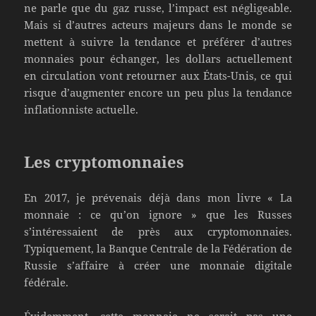
ne parle que du gaz russe, l’impact est négligeable.
Mais si d’autres acteurs majeurs dans le monde se
mettent à suivre la tendance et préférer d’autres
monnaies pour échanger, les dollars actuellement
en circulation vont retourner aux États-Unis, ce qui
risque d’augmenter encore un peu plus la tendance
inflationniste actuelle.
Les cryptomonnaies
En 2017, je prévenais déjà dans mon livre « La
monnaie : ce qu’on ignore » que les Russes
s’intéressaient de près aux cryptomonnaies.
Typiquement, la Banque Centrale de la Fédération de
Russie s’affaire à créer une monnaie digitale
fédérale.