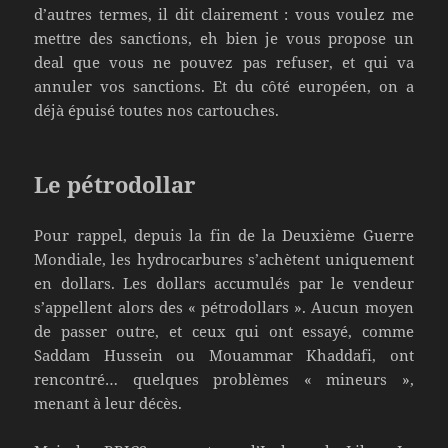
d’autres termes, il dit clairement : vous voulez me
mettre des sanctions, eh bien je vous propose un
deal que vous ne pouvez pas refuser, et qui va
annuler vos sanctions. Et du côté européen, on a
déjà épuisé toutes nos cartouches.
Le pétrodollar
Pour rappel, depuis la fin de la Deuxième Guerre
Mondiale, les hydrocarbures s’achètent uniquement
en dollars. Les dollars accumulés par le vendeur
s’appellent alors des « pétrodollars ». Aucun moyen
de passer outre, et ceux qui ont essayé, comme
Saddam Hussein ou Mouammar Khaddafi, ont
rencontré… quelques problèmes « mineurs »,
menant à leur décès.