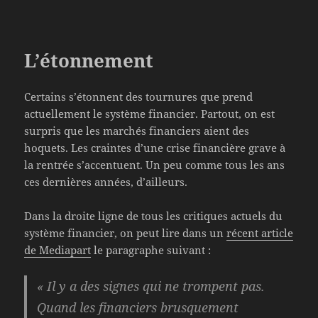
L’étonnement
Certains s’étonnent des tournures que prend
actuellement le système financier. Partout, on est
surpris que les marchés financiers aient des
hoquets. Les craintes d’une crise financière grave à
la rentrée s’accentuent. Un peu comme tous les ans
ces dernières années, d’ailleurs.
Dans la droite ligne de tous les critiques actuels du
système financier, on peut lire dans un
récent article
de Mediapart
le paragraphe suivant :
« Il y a des signes qui ne trompent pas.
Quand les financiers brusquement