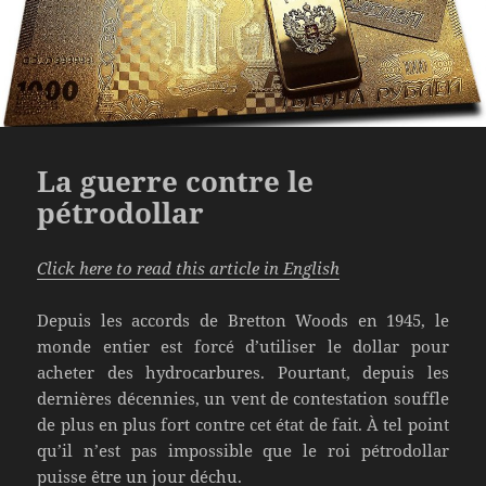
La guerre contre le
pétrodollar
Click here to read this article in English
Depuis les accords de Bretton Woods en 1945, le
monde entier est forcé d’utiliser le dollar pour
acheter des hydrocarbures. Pourtant, depuis les
dernières décennies, un vent de contestation souffle
de plus en plus fort contre cet état de fait. À tel point
qu’il n’est pas impossible que le roi pétrodollar
puisse être un jour déchu.