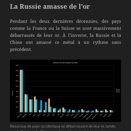
La Russie amasse de l’or
Pendant les deux dernières décennies, des pays
comme la France ou la Suisse se sont massivement
débarrassés de leur or. À l’inverse, la Russie et la
Chine ont amassé ce métal à un rythme sans
précédent.
Beaucoup de pays occidentaux se débarrassent de leur or, tandis