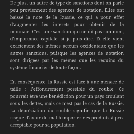
De plus, un autre de type de sanctions dont on parle
peu proviennent des agences de notation. Elles ont
baissé la note de la Russie, ce qui a pour effet
d’augmenter les intérêts pour obtenir de la
monnaie. C’est une sanction qui ne dit pas son nom,
d’importance capitale, si je puis dire. Et elle vient
exactement des mêmes acteurs occidentaux que les
autres sanctions, puisque les agences de notation
sont dirigées par les mêmes que les requins du
système financier de toute façon.
En conséquence, la Russie est face à une menace de
taille : l’effondrement possible du rouble. Ce
pourrait être une bénédiction pour un pays croulant
sous les dettes, mais ce n’est pas le cas de la Russie.
La dépréciation du rouble signifie que la Russie
risque d’avoir du mal à importer des produits à prix
acceptable pour sa population.