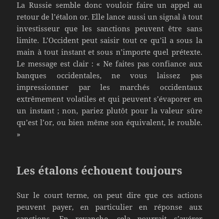
La Russie semble donc vouloir faire un appel au
retour de l’étalon or. Elle lance aussi un signal à tout
investisseur que les sanctions peuvent être sans
limite. L’Occident peut saisir tout ce qu’il a sous la
main à tout instant et sous n’importe quel prétexte.
Le message est clair : « Ne faites pas confiance aux
banques occidentales, ne vous laissez pas
impressionner par les marchés occidentaux
extrêmement volatiles et qui peuvent s’évaporer en
un instant ; non, pariez plutôt pour la valeur sûre
qu’est l’or, ou bien même son équivalent, le rouble.
»
Les étalons échouent toujours
Sur le court terme, on peut dire que ces actions
peuvent payer, en particulier en réponse aux
sanctions. En revanche, cela pourrait s’avérer