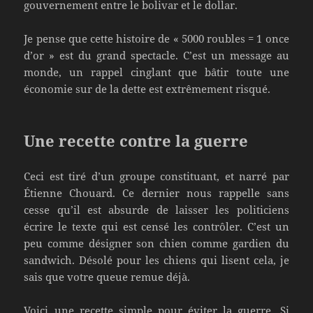
gouvernement entre le bolivar et le dollar.
Je pense que cette histoire de « 5000 roubles = 1 once
d’or » est du grand spectacle. C’est un message au
monde, un rappel cinglant que bâtir toute une
économie sur de la dette est extrêmement risqué.
Une recette contre la guerre
Ceci est tiré d’un groupe constituant, et narré par
Étienne Chouard. Ce dernier nous rappelle sans
cesse qu’il est absurde de laisser les politiciens
écrire le texte qui est censé les contrôler. C’est un
peu comme désigner son chien comme gardien du
sandwich. Désolé pour les chiens qui lisent cela, je
sais que votre queue remue déjà.
Voici une recette simple pour éviter la guerre. Si