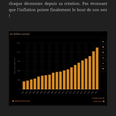
chaque décennies depuis sa création. Pas étonnant
que l’inflation pointe finalement le bout de son nez
!