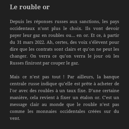
Le rouble or
Depuis les réponses russes aux sanctions, les pays
occidentaux n’ont plus le choix. Ils vont devoir
payer leur gaz en roubles ou… en or. Et ce, à partir
du 31 mars 2022. Ah, certes, des voix s’élèvent pour
dire que les contrats sont clairs et qu’on ne peut les
changer. On verra ce qu’on verra le jour où les
Russes finiront par couper le gaz.
Mais ce n’est pas tout ! Par ailleurs, la banque
centrale russe indique qu’elle est prête à acheter de
l’or avec des roubles à un taux fixe. D’une certaine
manière, cela revient à fixer un étalon or. C’est un
message clair au monde que le rouble n’est pas
comme les monnaies occidentales créées sur du
vent.