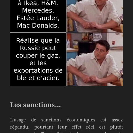
Les sanctions…
L’usage de sanctions économiques est assez
répandu, pourtant leur effet réel est plutôt