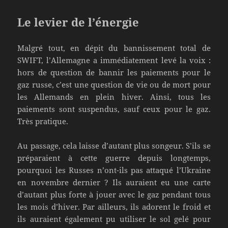
Le levier de l’énergie
Malgré tout, en dépit du bannissement total de
SWIFT, l’Allemagne a immédiatement levé la voix :
hors de question de bannir les paiements pour le
gaz russe, c’est une question de vie ou de mort pour
les Allemands en plein hiver. Ainsi, tous les
paiements sont suspendus, sauf ceux pour le gaz.
Très pratique.
Au passage, cela laisse d’autant plus songeur. S’ils se
préparaient à cette guerre depuis longtemps,
pourquoi les Russes n’ont-ils pas attaqué l’Ukraine
en novembre dernier ? Ils auraient eu une carte
d’autant plus forte à jouer avec le gaz pendant tous
les mois d’hiver. Par ailleurs, ils adorent le froid et
ils auraient également pu utiliser le sol gelé pour