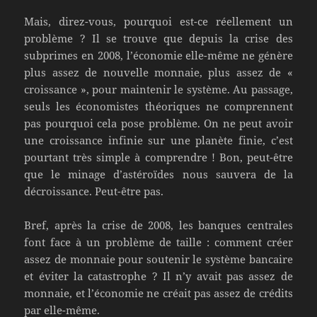
Mais, direz-vous, pourquoi est-ce réellement un
problème ? Il se trouve que depuis la crise des
subprimes en 2008, l’économie elle-même ne génère
plus assez de nouvelle monnaie, plus assez de «
croissance », pour maintenir le système. Au passage,
seuls les économistes théoriques ne comprennent
pas pourquoi cela pose problème. On ne peut avoir
une croissance infinie sur une planète finie, c’est
pourtant très simple à comprendre ! Bon, peut-être
que le minage d’astéroïdes nous sauvera de la
décroissance. Peut-être pas.
Bref, après la crise de 2008, les banques centrales
font face à un problème de taille : comment créer
assez de monnaie pour soutenir le système bancaire
et éviter la catastrophe ? Il n’y avait pas assez de
monnaie, et l’économie ne créait pas assez de crédits
par elle-même.