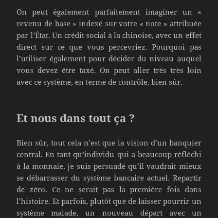
On peut également parfaitement imaginer un «
revenu de base » indexé sur votre « note » attribuée
par l’État. Un crédit social à la chinoise, avec un effet
direct sur ce que vous percevriez. Pourquoi pas
l’utiliser également pour décider du niveau auquel
vous devez être taxé. On peut aller très très loin
avec ce système, en terme de contrôle, bien sûr.
Et nous dans tout ça ?
Bien sûr, tout cela n’est que la vision d’un banquier
central. En tant qu’individu qui a beaucoup réfléchi
à la monnaie, je suis persuadé qu’il vaudrait mieux
se débarrasser du système bancaire actuel. Repartir
de zéro. Ce ne serait pas la première fois dans
l’histoire. Et parfois, plutôt que de laisser pourrir un
système malade, un nouveau départ avec un