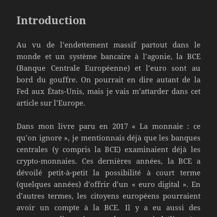
Introduction
Au vu de l’endettement massif partout dans le
monde et un système bancaire à l’agonie, la BCE
(Banque Centrale Européenne) et l’euro sont au
bord du gouffre. On pourrait en dire autant de la
Fed aux États-Unis, mais je vais m’attarder dans cet
article sur l’Europe.
Dans mon livre paru en 2017 « La monnaie : ce
qu’on ignore », je mentionnais déjà que les banques
centrales (y compris la BCE) examinaient déjà les
crypto-monnaies. Ces dernières années, la BCE a
dévoilé petit-à-petit la possibilité à court terme
(quelques années) d’offrir d’un « euro digital ». En
d’autres termes, les citoyens européens pourraient
avoir un compte à la BCE. Il y a eu aussi des