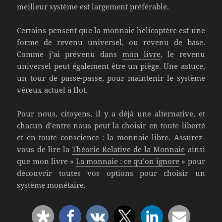
meilleur système est largement préférable.
Certains pensent que la monnaie hélicoptère est une
forme de revenu universel, ou revenu de base.
Comme j’ai prévenu dans
mon livre
, le revenu
universel peut également être un piège. Une astuce,
un tour de passe-passe, pour maintenir le système
véreux actuel à flot.
Pour nous, citoyens, il y a déjà une alternative, et
chacun d’entre nous peut la choisir en toute liberté
et en toute conscience : la monnaie libre. Assurez-
vous de lire la
Théorie Relative de la Monnaie
ainsi
que mon livre «
La monnaie : ce qu’on ignore
» pour
découvrir toutes vos options pour choisir un
système monétaire.