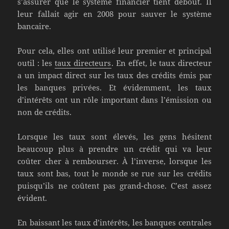
s’assurer que le système financier tient debout. Il
leur fallait agir en 2008 pour sauver le système
bancaire.
Pour cela, elles ont utilisé leur premier et principal
outil : les
taux directeurs
. En effet, le taux directeur
a un impact direct sur les taux des crédits émis par
les banques privées. Et évidemment, les taux
d’intérêts ont un rôle important dans l’émission ou
non de crédits.
Lorsque les taux sont élevés, les gens hésitent
beaucoup plus à prendre un crédit qui va leur
coûter cher à rembourser. À l’inverse, lorsque les
taux sont bas, tout le monde se rue sur les crédits
puisqu’ils ne coûtent pas grand-chose. C’est assez
évident.
En baissant les taux d’intérêts, les banques centrales