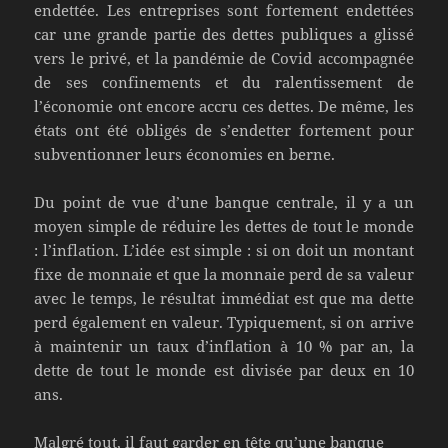
endettée. Les entreprises sont fortement endettées
car une grande partie des dettes publiques a glissé
vers le privé, et la pandémie de Covid accompagnée
de ses confinements et du ralentissement de
l’économie ont encore accru ces dettes. De même, les
états ont été obligés de s’endetter fortement pour
subventionner leurs économies en berne.
Du point de vue d’une banque centrale, il y a un
moyen simple de réduire les dettes de tout le monde
: l’inflation. L’idée est simple : si on doit un montant
fixe de monnaie et que la monnaie perd de sa valeur
avec le temps, le résultat immédiat est que ma dette
perd également en valeur. Typiquement, si on arrive
à maintenir un taux d’inflation à 10 % par an, la
dette de tout le monde est divisée par deux en 10
ans.
Malgré tout, il faut garder en tête qu’une banque