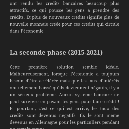
ont rendu les crédits bancaires beaucoup plus
attractifs, ce qui pousse les gens à prendre des
crédits. Et plus de nouveaux crédits signifie plus de
nouvelle monnaie créée pour ces crédits qui circule
dans l’économie.
La seconde phase (2015-2021)
Cette première solution semble idéale.
Malheureusement, lorsque l’économie a toujours
besoin d’être accélérée mais que les taux d’intérêts
ont tellement baissé qu’ils deviennent négatifs, il y a
un sérieux problème. Aucun système bancaire ne
peut survivre en payant les gens pour faire crédit !
Et pourtant, c’est ce qui est arrivé, les taux des
crédits sont devenus négatifs. Ils le sont même
devenus en Allemagne
pour les particuliers pendant
un certain temps
.