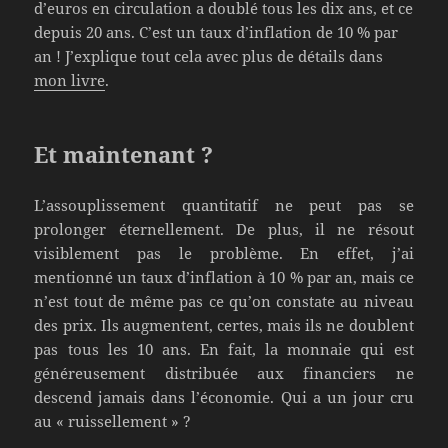
d’euros en circulation a doublé tous les dix ans, et ce
depuis 20 ans. C’est un taux d’inflation de 10 % par
an ! J’explique tout cela avec plus de détails dans
mon livre
.
Et maintenant ?
L’assouplissement quantitatif ne peut pas se
prolonger éternellement. De plus, il ne résout
visiblement pas le problème. En effet, j’ai
mentionné un taux d’inflation à 10 % par an, mais ce
n’est tout de même pas ce qu’on constate au niveau
des prix. Ils augmentent, certes, mais ils ne doublent
pas tous les 10 ans. En fait, la monnaie qui est
généreusement distribuée aux financiers ne
descend jamais dans l’économie. Qui a un jour cru
au « ruissellement » ?