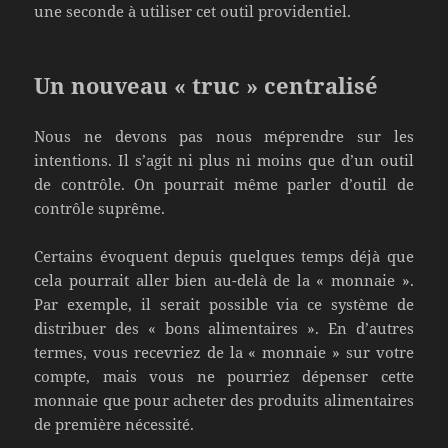
une seconde à utiliser cet outil providentiel.
Un nouveau « truc » centralisé
Nous ne devons pas nous méprendre sur les
intentions. Il s’agit ni plus ni moins que d’un outil
de contrôle. On pourrait même parler d’outil de
contrôle suprême.
Certains évoquent depuis quelques temps déjà que
cela pourrait aller bien au-delà de la « monnaie ».
Par exemple, il serait possible via ce système de
distribuer des « bons alimentaires ». En d’autres
termes, vous recevriez de la « monnaie » sur votre
compte, mais vous ne pourriez dépenser cette
monnaie que pour acheter des produits alimentaires
de première nécessité.