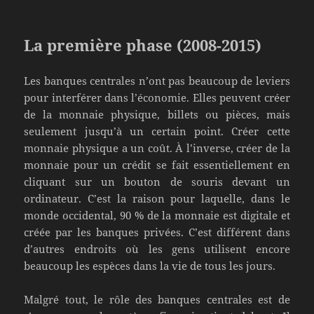
La première phase (2008-2015)
Les banques centrales n’ont pas beaucoup de leviers
pour interférer dans l’économie. Elles peuvent créer
de la monnaie physique, billets ou pièces, mais
seulement jusqu’à un certain point. Créer cette
monnaie physique a un coût. À l’inverse, créer de la
monnaie pour un crédit se fait essentiellement en
cliquant sur un bouton de souris devant un
ordinateur. C’est la raison pour laquelle, dans le
monde occidental, 90 % de la monnaie est digitale et
créée par les banques privées. C’est différent dans
d’autres endroits où les gens utilisent encore
beaucoup les espèces dans la vie de tous les jours.
Malgré tout, le rôle des banques centrales est de