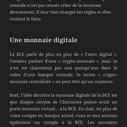
centrale n’est pas censée créer de la monnaie
directement. Il leur faut changer les règles si elles
veulent le faire.
Une monnaie digitale
La BCE parle de plus en plus de « l’euro digital ».
Certains parlent d’une « crypto-monnaie », mais ce
n’en est clairement pas une puisqu’une dans le
cadre d’une banque centrale, le terme « crypto-
monnaie centralisée » ne peut être qu’un oxymore.
Bref, l’idée derrière la monnaie digitale de la BCE est
que chaque citoyen de l’Eurozone puisse avoir un
porte-monnaie virtuel… à la BCE. En clair, en plus de
votre compte en banque actuel, vous et moi aurions
également un compte à la BCE. Les montants