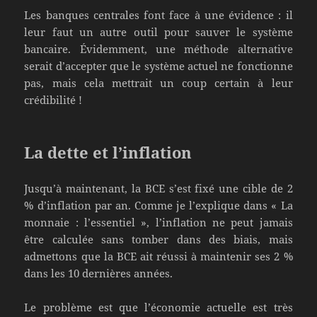
Les banques centrales font face à une évidence : il
leur faut un autre outil pour sauver le système
bancaire. Évidemment, une méthode alternative
serait d’accepter que le système actuel ne fonctionne
pas, mais cela mettrait un coup certain à leur
crédibilité !
La dette et l’inflation
Jusqu’à maintenant, la BCE s’est fixé une cible de 2
% d’inflation par an. Comme je l’explique dans « La
monnaie : l’essentiel », l’inflation ne peut jamais
être calculée sans tomber dans des biais, mais
admettons que la BCE ait réussi à maintenir ses 2 %
dans les 10 dernières années.
Le problème est que l’économie actuelle est très