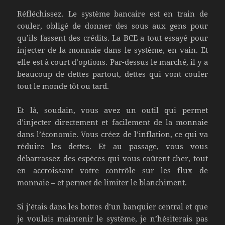
Réfléchissez. Le système bancaire est en train de
couler, obligé de donner des sous aux gens pour
qu’ils fassent des crédits. La BCE a tout essayé pour
injecter de la monnaie dans le système, en vain. Et
elle est à court d’options. Par-dessus le marché, il y a
beaucoup de dettes partout, dettes qui vont couler
tout le monde tôt ou tard.
Et là, soudain, vous avez un outil qui permet
d’injecter directement et facilement de la monnaie
dans l’économie. Vous créez de l’inflation, ce qui va
réduire les dettes. Et au passage, vous vous
débarrassez des espèces qui vous coûtent cher, tout
en accroissant votre contrôle sur les flux de
monnaie – et permet de limiter le blanchiment.
Si j’étais dans les bottes d’un banquier central et que
je voulais maintenir le système, je n’hésiterais pas