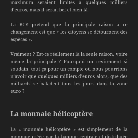
maximum seraient limités à quelques milliers
d’euros, mais il serait bel et bien là.
La BCE prétend que la principale raison à ce
changement est que « les citoyens se détournent des
espèces ».
Vraiment ? Est-ce réellement là la seule raison, voire
même la principale ? Pourquoi un revirement si
soudain, tout ça pour un compte où nous pourrions
n’avoir que quelques milliers d’euros alors, que des
milliards se baladent tous les jours dans la zone
euro ?
La monnaie hélicoptère
La « monnaie hélicoptère » est simplement de la
monnaie créée par la banque centrale et distribuée