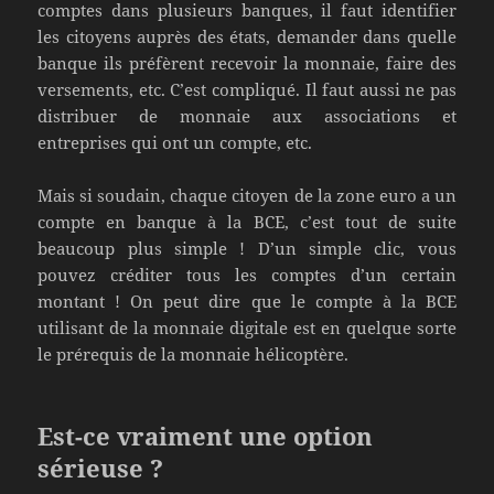
comptes dans plusieurs banques, il faut identifier
les citoyens auprès des états, demander dans quelle
banque ils préfèrent recevoir la monnaie, faire des
versements, etc. C’est compliqué. Il faut aussi ne pas
distribuer de monnaie aux associations et
entreprises qui ont un compte, etc.
Mais si soudain, chaque citoyen de la zone euro a un
compte en banque à la BCE, c’est tout de suite
beaucoup plus simple ! D’un simple clic, vous
pouvez créditer tous les comptes d’un certain
montant ! On peut dire que le compte à la BCE
utilisant de la monnaie digitale est en quelque sorte
le prérequis de la monnaie hélicoptère.
Est-ce vraiment une option
sérieuse ?