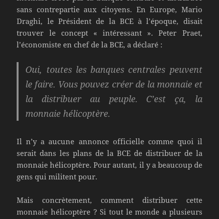
sans contrepartie aux citoyens. En Europe, Mario
Draghi, le Président de la BCE à l’époque, disait
trouver le concept « intéressant ». Peter Praet,
l’économiste en chef de la BCE, a déclaré :
Oui, toutes les banques centrales peuvent
le faire. Vous pouvez créer de la monnaie et
la distribuer au peuple. C’est ça, la
monnaie hélicoptère.
Il n’y a aucune annonce officielle comme quoi il
serait dans les plans de la BCE de distribuer de la
monnaie hélicoptère. Pour autant, il y a beaucoup de
gens qui militent pour.
Mais concrètement, comment distribuer cette
monnaie hélicoptère ? Si tout le monde a plusieurs