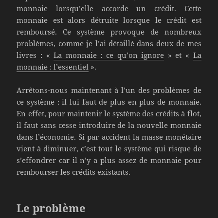
monnaie lorsqu’elle accorde un crédit. Cette
monnaie est alors détruite lorsque le crédit est
remboursé. Ce système provoque de nombreux
problèmes, comme je l’ai détaillé dans deux de mes
livres : «
La monnaie : ce qu’on ignore
» et «
La
monnaie : l’essentiel
».
Arrêtons-nous maintenant à l’un des problèmes de
ce système : il lui faut de plus en plus de monnaie.
En effet, pour maintenir le système des crédits à flot,
il faut sans cesse introduire de la nouvelle monnaie
dans l’économie. Si par accident la masse monétaire
vient à diminuer, c’est tout le système qui risque de
s’effondrer car il n’y a plus assez de monnaie pour
rembourser les crédits existants.
Le problème