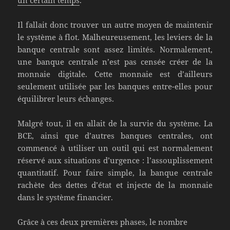
Il fallait donc trouver un autre moyen de maintenir
le système à flot. Malheureusement, les leviers de la
banque centrale sont assez limités. Normalement,
une banque centrale n’est pas censée créer de la
monnaie digitale. Cette monnaie est d’ailleurs
seulement utilisée par les banques entre-elles pour
équilibrer leurs échanges.
Malgré tout, il en allait de la survie du système. La
BCE, ainsi que d’autres banques centrales, ont
commencé à utiliser un outil qui est normalement
réservé aux situations d’urgence : l’assouplissement
quantitatif. Pour faire simple, la banque centrale
rachète des dettes d’état et injecte de la monnaie
dans le système financier.
Grâce à ces deux premières phases, le nombre