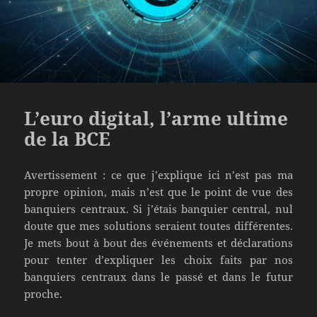
L’euro digital, l’arme ultime
de la BCE
Avertissement : ce que j’explique ici n’est pas ma
propre opinion, mais n’est que le point de vue des
banquiers centraux. Si j’étais banquier central, nul
doute que mes solutions seraient toutes différentes.
Je mets bout à bout des événements et déclarations
pour tenter d’expliquer les choix faits par nos
banquiers centraux dans le passé et dans le futur
proche.